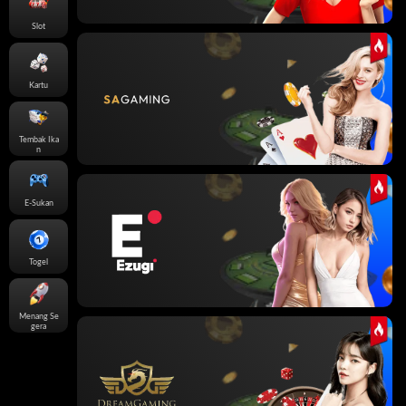
Slot
Kartu
Tembak Ika
n
E-Sukan
Togel
Menang Se
gera