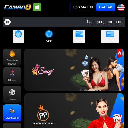
LOG MASUK
DAFTAR
Tiada pengumuman buat 
Perujuk
APP
Deposit
Pengeluaran
Permainan
Popular
EGames
Sukan
Live Kasino