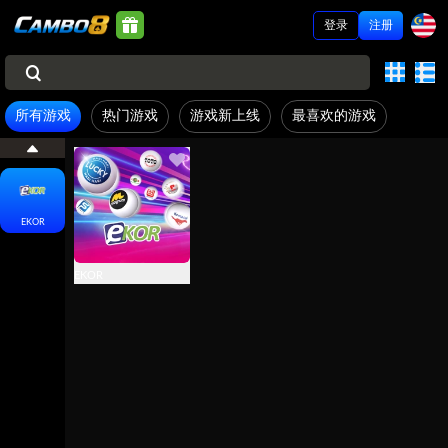
登录
注册
所有游戏
热门游戏
游戏新上线
最喜欢的游戏
EKOR
EKOR