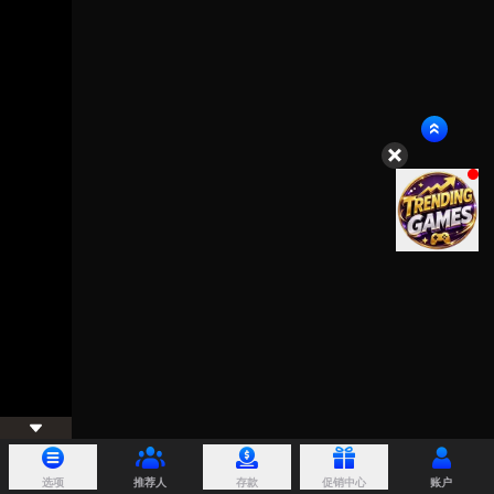
选项
推荐人
存款
促销中心
账户