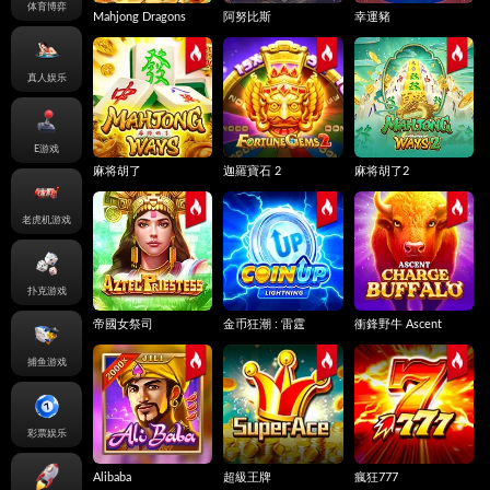
体育博弈
Mahjong Dragons
阿努比斯
幸運豬
真人娱乐
E游戏
麻将胡了
迦羅寶石 2
麻将胡了2
老虎机游戏
扑克游戏
帝國女祭司
金币狂潮 : 雷霆
衝鋒野牛 Ascent
捕鱼游戏
彩票娱乐
Alibaba
超級王牌
瘋狂777