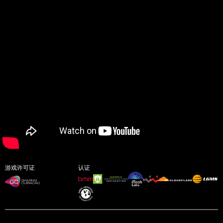
游戏许可证
认证